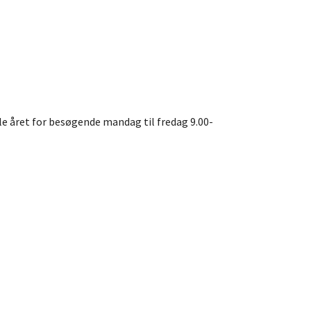
hele året for besøgende mandag til fredag 9.00-