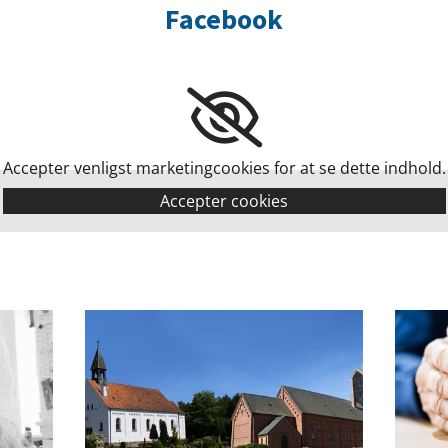
Facebook
Accepter venligst marketingcookies for at se dette indhold.
Accepter cookies