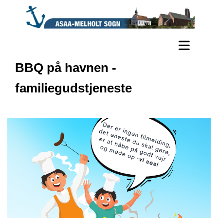
BBQ på havnen -
familiegudstjeneste