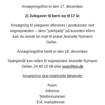
Ansøgningsfrist er den 17. december.
2) Julegaver til børn op til 17 år.
Ansøgning til julegaver afleveres i postkassen ved
sognepræsten – skriv ”julehjælp” på kuverten ellers
kan du sende en mail til præst Jeanette Nymann
Geller.
Ansøgningsfrist hertil er den 16. december.
Spørgsmål kan rettes til sognepræst Jeanette Nymann
Geller, 24 40 15 08 eller
jege@km.dk
Ansøgning skal indeholde følgende:
Navn:
Adresse:
Telefonnummer:
Evt. mailadresse: