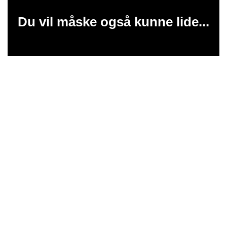
Du vil måske også kunne lide...