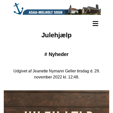
Julehjælp
#
Nyheder
Udgivet af Jeanette Nymann Geller tirsdag d. 29.
november 2022 kl. 12:48.