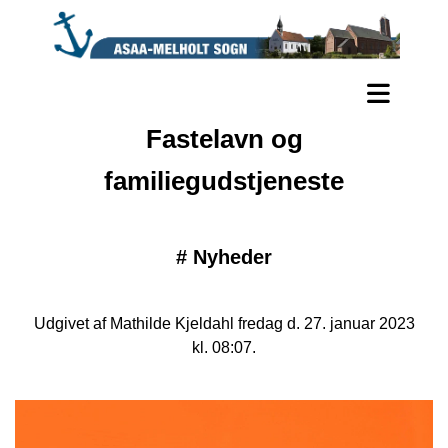
Fastelavn og
familiegudstjeneste
#
Nyheder
Udgivet af Mathilde Kjeldahl fredag d. 27. januar 2023
kl. 08:07.