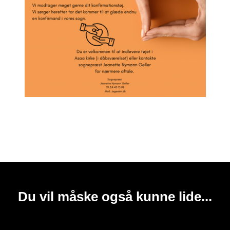
Du vil måske også kunne lide...