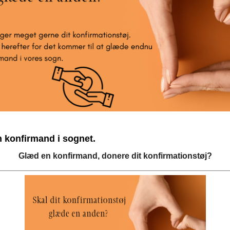
 konfirmand i sognet.
Glæd en konfirmand, donere dit konfirmationstøj?