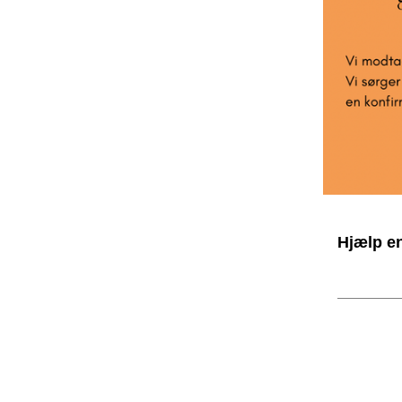
Hjælp en