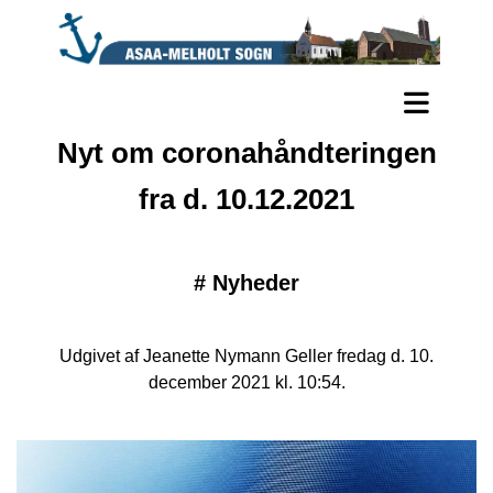
Nyt om coronahåndteringen
fra d. 10.12.2021
#
Nyheder
Udgivet af Jeanette Nymann Geller fredag d. 10.
december 2021 kl. 10:54.