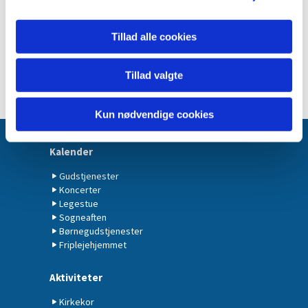
Tillad alle cookies
Tillad valgte
Kun nødvendige cookies
Kalender
Gudstjenester
Koncerter
Legestue
Sogneaften
Børnegudstjenester
Friplejehjemmet
Aktiviteter
Kirkekor