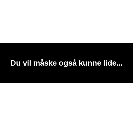
Du vil måske også kunne lide...