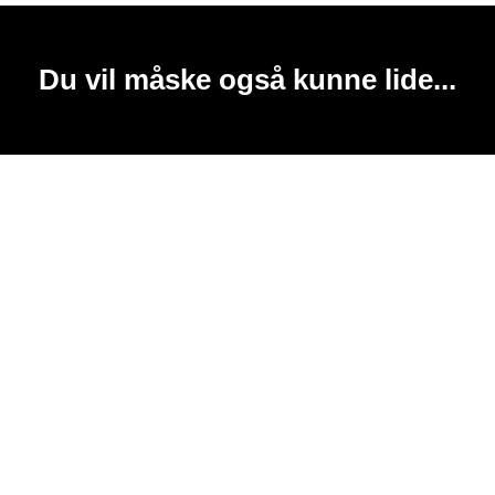
Du vil måske også kunne lide...