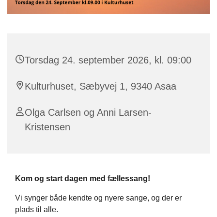
Torsdag 24. september 2026, kl. 09:00
Kulturhuset, Sæbyvej 1, 9340 Asaa
Olga Carlsen og Anni Larsen-
Kristensen
Kom og start dagen med fællessang!
Vi synger både kendte og nyere sange, og der er
plads til alle.