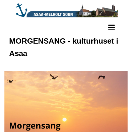
MORGENSANG - kulturhuset i
Asaa