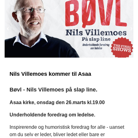
Nils Villemoes kommer til Asaa
Bøvl - Nils Villemoes på slap line.
Asaa kirke, onsdag den 26.marts kl.19.00
Underholdende foredrag om ledelse.
Inspirerende og humoristisk foredrag for alle - uanset
om du selv er leder, bliver ledet eller bare er