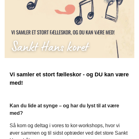
Vi samler et stort fælleskor - og DU kan være
med!
Kan du lide at synge – og har du lyst til at være
med?
Så kom og deltag i vores to kor-workshops, hvor vi
øver sammen og til sidst optræder ved det store Sankt