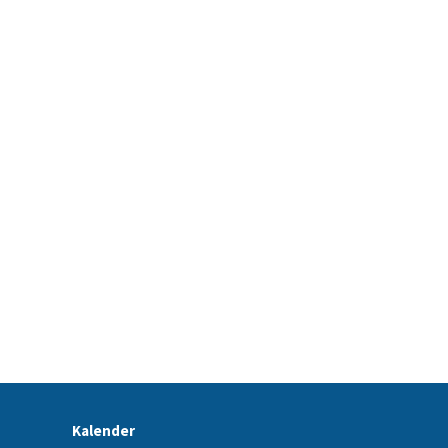
Kalender